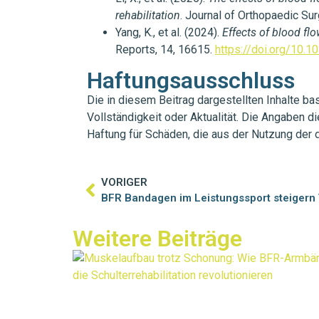
rehabilitation
. Journal of Orthopaedic Su
Yang, K., et al. (2024).
Effects of blood fl
Reports, 14, 16615.
https://doi.org/10
Haftungsausschluss
Die in diesem Beitrag dargestellten Inhalte ba
Vollständigkeit oder Aktualität. Die Angaben 
Haftung für Schäden, die aus der Nutzung der 
VORIGER
BFR Bandagen im Leistungssport steiger
Weitere Beiträge