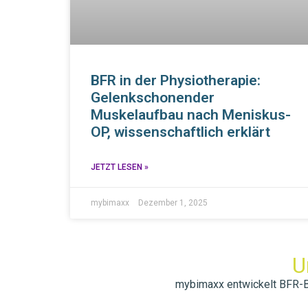
BFR in der Physiotherapie:
Gelenkschonender
Muskelaufbau nach Meniskus-
OP, wissenschaftlich erklärt
JETZT LESEN »
mybimaxx
Dezember 1, 2025
U
mybimaxx entwickelt BFR-Ban