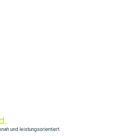
d.
nah und leistungsorientiert.