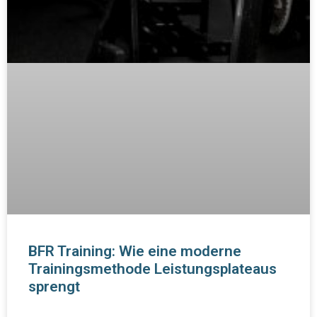
BFR Training: Wie eine moderne
Trainingsmethode Leistungsplateaus
sprengt