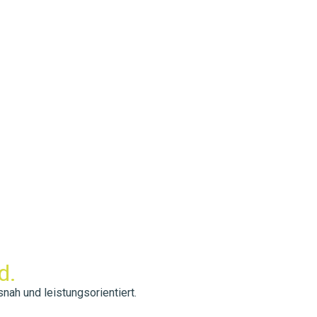
d.
nah und leistungsorientiert.