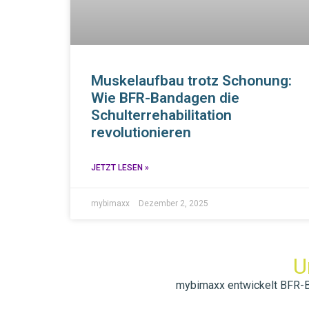
Muskelaufbau trotz Schonung:
Wie BFR-Bandagen die
Schulterrehabilitation
revolutionieren
JETZT LESEN »
mybimaxx
Dezember 2, 2025
U
mybimaxx entwickelt BFR-Ban