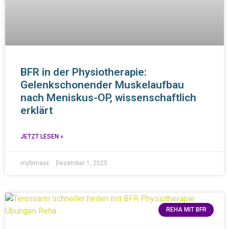
BFR in der Physiotherapie:
Gelenkschonender Muskelaufbau
nach Meniskus-OP, wissenschaftlich
erklärt
JETZT LESEN »
mybimaxx
Dezember 1, 2025
REHA MIT BFR